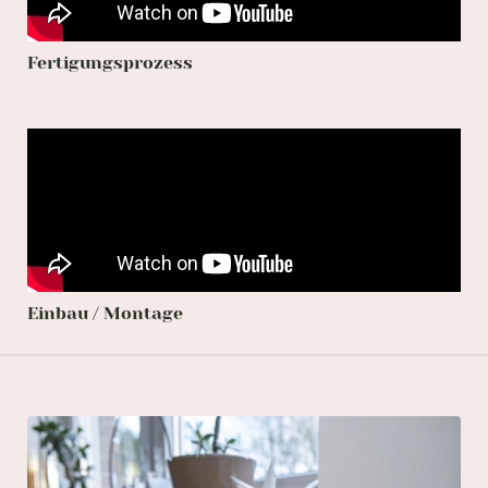
Fertigungsprozess
Einbau / Montage