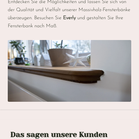
Entdecken Sie die Möglichkeiten und lassen Sie sich von
der Qualität und Vielfalt unserer Massivholz-Fensterbänke
überzeugen. Besuchen Sie
Everly
und gestalten Sie Ihre
Fensterbank nach Maß.
Das sagen unsere Kunden