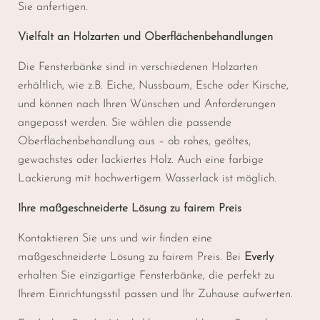
Sie anfertigen.
Vielfalt an Holzarten und Oberflächenbehandlungen
Die Fensterbänke sind in verschiedenen Holzarten
erhältlich, wie z.B. Eiche, Nussbaum, Esche oder Kirsche,
und können nach Ihren Wünschen und Anforderungen
angepasst werden. Sie wählen die passende
Oberflächenbehandlung aus – ob rohes, geöltes,
gewachstes oder lackiertes Holz. Auch eine farbige
Lackierung mit hochwertigem Wasserlack ist möglich.
Ihre maßgeschneiderte Lösung zu fairem Preis
Kontaktieren Sie uns und wir finden eine
maßgeschneiderte Lösung zu fairem Preis. Bei
Everly
erhalten Sie einzigartige Fensterbänke, die perfekt zu
Ihrem Einrichtungsstil passen und Ihr Zuhause aufwerten.