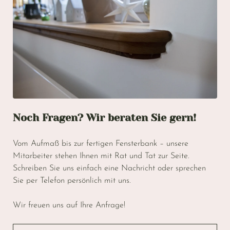
Noch Fragen? Wir beraten Sie gern!
Vom Aufmaß bis zur fertigen Fensterbank – unsere
Mitarbeiter stehen Ihnen mit Rat und Tat zur Seite.
Schreiben Sie uns einfach eine Nachricht oder sprechen
Sie per Telefon persönlich mit uns.
Wir freuen uns auf Ihre Anfrage!