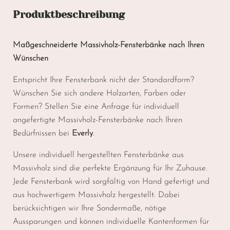
Produktbeschreibung
Maßgeschneiderte Massivholz-Fensterbänke nach Ihren
Wünschen
Entspricht Ihre Fensterbank nicht der Standardform?
Wünschen Sie sich andere Holzarten, Farben oder
Formen? Stellen Sie eine Anfrage für individuell
angefertigte Massivholz-Fensterbänke nach Ihren
Bedürfnissen bei
Everly
.
Unsere individuell hergestellten Fensterbänke aus
Massivholz sind die perfekte Ergänzung für Ihr Zuhause.
Jede Fensterbank wird sorgfältig von Hand gefertigt und
aus hochwertigem Massivholz hergestellt. Dabei
berücksichtigen wir Ihre Sondermaße, nötige
Aussparungen und können individuelle Kantenformen für