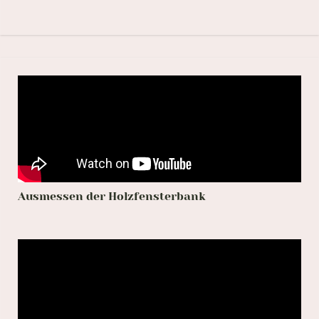
Ausmessen der Holzfensterbank