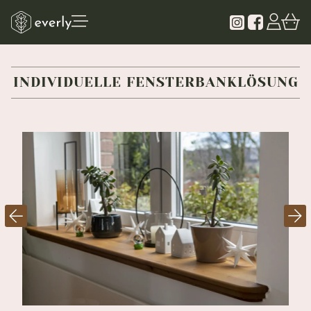
INDIVIDUELLE FENSTERBANKLÖSUNG